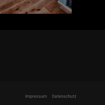
Impressum
Datenschutz