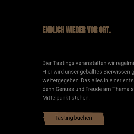
ENDLICH WIEDER VOR ORT.
Bier Tastings veranstalten wir regelmä
Hier wird unser geballtes Bierwissen
weitergegeben. Das alles in einer en
denn Genuss und Freude am Thema sol
Mittelpunkt stehen.
Tasting buchen