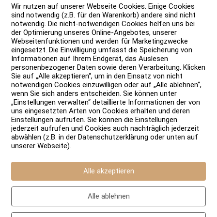
Wir nutzen auf unserer Webseite Cookies. Einige Cookies
sind notwendig (z.B. für den Warenkorb) andere sind nicht
notwendig. Die nicht-notwendigen Cookies helfen uns bei
der Optimierung unseres Online-Angebotes, unserer
Webseitenfunktionen und werden für Marketingzwecke
eingesetzt. Die Einwilligung umfasst die Speicherung von
Informationen auf Ihrem Endgerät, das Auslesen
personenbezogener Daten sowie deren Verarbeitung. Klicken
Sie auf „Alle akzeptieren“, um in den Einsatz von nicht
notwendigen Cookies einzuwilligen oder auf „Alle ablehnen“,
wenn Sie sich anders entscheiden. Sie können unter
„Einstellungen verwalten“ detaillierte Informationen der von
uns eingesetzten Arten von Cookies erhalten und deren
Einstellungen aufrufen. Sie können die Einstellungen
g“
jederzeit aufrufen und Cookies auch nachträglich jederzeit
Grail“
abwählen (z.B. in der Datenschutzerklärung oder unten auf
unserer Webseite).
Alle akzeptieren
Alle ablehnen
“