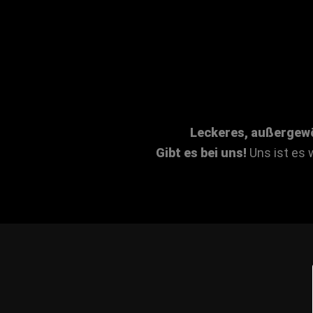
Leckeres, außergew
Gibt es bei uns!
Uns ist es 