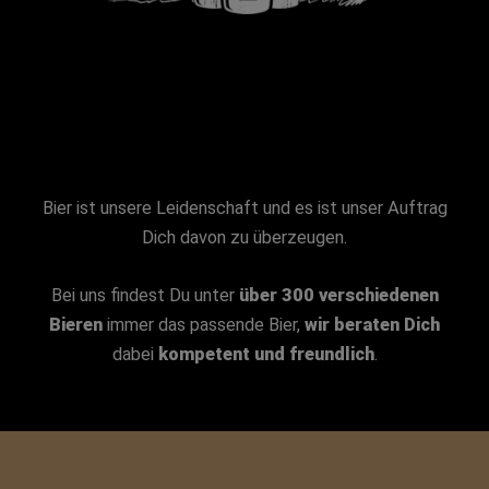
Bier ist unsere Leidenschaft und es ist unser Auftrag
Dich davon zu überzeugen.
Bei uns findest Du unter
über 300 verschiedenen
Bieren
immer das passende Bier,
wir beraten Dich
dabei
kompetent und freundlich
.