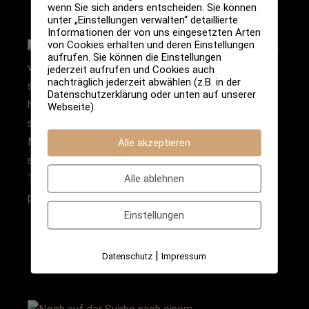
wenn Sie sich anders entscheiden. Sie können
unter „Einstellungen verwalten“ detaillierte
Informationen der von uns eingesetzten Arten
von Cookies erhalten und deren Einstellungen
aufrufen. Sie können die Einstellungen
jederzeit aufrufen und Cookies auch
nachträglich jederzeit abwählen (z.B. in der
Datenschutzerklärung oder unten auf unserer
Webseite).
Alle akzeptieren
Alle ablehnen
Einstellungen
|
Datenschutz
Impressum