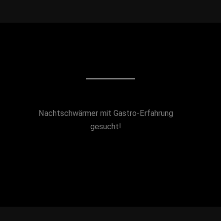
Nachtschwärmer mit Gastro-Erfahrung
gesucht!
Weiterlesen