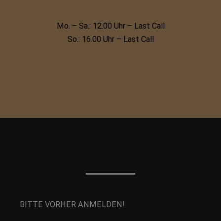
Mo. – Sa.: 12.00 Uhr – Last Call
So.: 16.00 Uhr – Last Call
Keine Veranstaltungen
BITTE VORHER ANMELDEN!