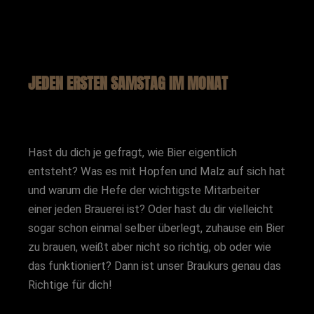
JEDEN ERSTEN SAMSTAG IM MONAT
Hast du dich je gefragt, wie Bier eigentlich
entsteht? Was es mit Hopfen und Malz auf sich hat
und warum die Hefe der wichtigste Mitarbeiter
einer jeden Brauerei ist? Oder hast du dir vielleicht
sogar schon einmal selber überlegt, zuhause ein Bier
zu brauen, weißt aber nicht so richtig, ob oder wie
das funktioniert? Dann ist unser Braukurs genau das
Richtige für dich!