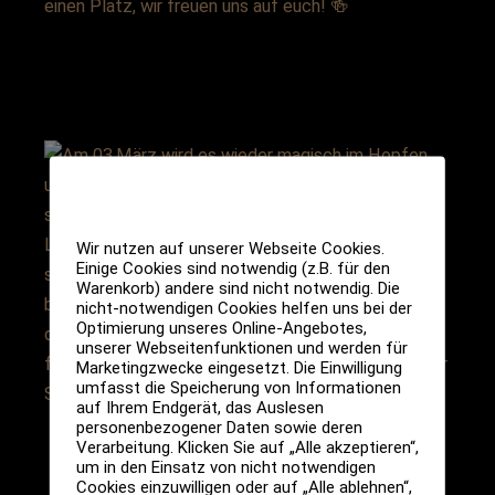
Wir nutzen auf unserer Webseite Cookies.
Einige Cookies sind notwendig (z.B. für den
Warenkorb) andere sind nicht notwendig. Die
nicht-notwendigen Cookies helfen uns bei der
Optimierung unseres Online-Angebotes,
unserer Webseitenfunktionen und werden für
Marketingzwecke eingesetzt. Die Einwilligung
umfasst die Speicherung von Informationen
auf Ihrem Endgerät, das Auslesen
personenbezogener Daten sowie deren
Verarbeitung. Klicken Sie auf „Alle akzeptieren“,
um in den Einsatz von nicht notwendigen
Cookies einzuwilligen oder auf „Alle ablehnen“,