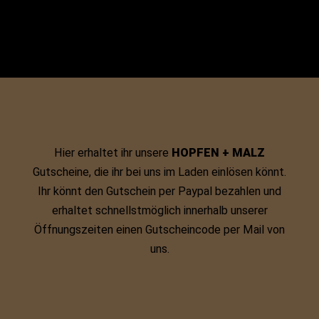
Zur Anmeldung
Hier erhaltet ihr unsere
HOPFEN + MALZ
Gutscheine, die ihr bei uns im Laden einlösen könnt.
Ihr könnt den Gutschein per Paypal bezahlen und
erhaltet schnellstmöglich innerhalb unserer
Öffnungszeiten einen Gutscheincode per Mail von
uns.