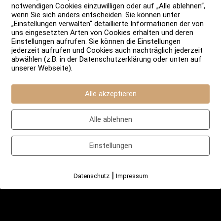
notwendigen Cookies einzuwilligen oder auf „Alle ablehnen“,
wenn Sie sich anders entscheiden. Sie können unter
„Einstellungen verwalten“ detaillierte Informationen der von
uns eingesetzten Arten von Cookies erhalten und deren
Einstellungen aufrufen. Sie können die Einstellungen
jederzeit aufrufen und Cookies auch nachträglich jederzeit
abwählen (z.B. in der Datenschutzerklärung oder unten auf
unserer Webseite).
Alle akzeptieren
Alle ablehnen
Einstellungen
|
Datenschutz
Impressum