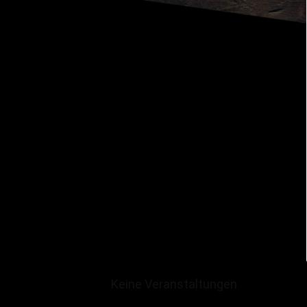
Keine Veranstaltungen