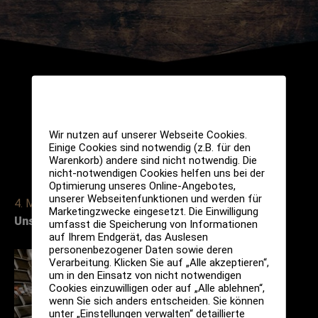
Wir nutzen auf unserer Webseite Cookies.
Einige Cookies sind notwendig (z.B. für den
Warenkorb) andere sind nicht notwendig. Die
nicht-notwendigen Cookies helfen uns bei der
Optimierung unseres Online-Angebotes,
unserer Webseitenfunktionen und werden für
4. März 2023
Marketingzwecke eingesetzt. Die Einwilligung
Unser Braukurs am ersten Samstag im März!!!
umfasst die Speicherung von Informationen
auf Ihrem Endgerät, das Auslesen
personenbezogener Daten sowie deren
Verarbeitung. Klicken Sie auf „Alle akzeptieren“,
um in den Einsatz von nicht notwendigen
Cookies einzuwilligen oder auf „Alle ablehnen“,
wenn Sie sich anders entscheiden. Sie können
unter „Einstellungen verwalten“ detaillierte