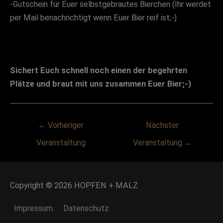
-Gutschein für Euer selbstgebrautes Bierchen (Ihr werdet
per Mail benachrichtigt wenn Euer Bier reif ist;-)
Sichert Euch schnell noch einen der begehrten
Plätze und braut mit uns zusammen Euer Bier;-)
Post
←
Vorheriger
Nächster
navigation
Veranstaltung
Veranstaltung
→
Copyright © 2026
HOPFEN + MALZ
Impressum
Datenschutz