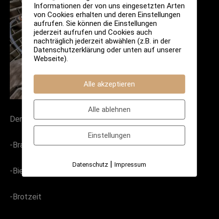
Informationen der von uns eingesetzten Arten
von Cookies erhalten und deren Einstellungen
aufrufen. Sie können die Einstellungen
jederzeit aufrufen und Cookies auch
nachträglich jederzeit abwählen (z.B. in der
Datenschutzerklärung oder unten auf unserer
Webseite).
Alle akzeptieren
Alle ablehnen
Der Braukurs beinhaltet:
Einstellungen
-Brauprozess von A-Z
|
Datenschutz
Impressum
-Biertasting
-Brotzeit