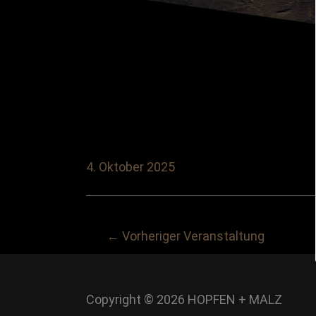
4. Oktober 2025
Post
←
Vorheriger Veranstaltung
navigation
Copyright © 2026
HOPFEN + MALZ