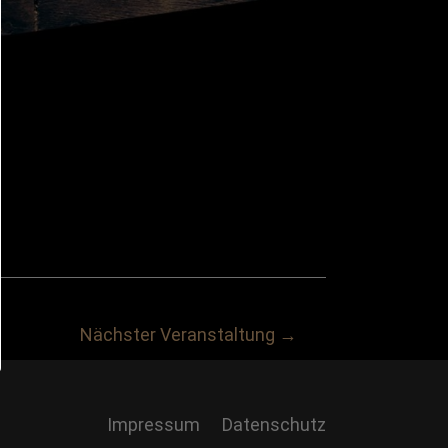
Nächster Veranstaltung
→
Impressum
Datenschutz