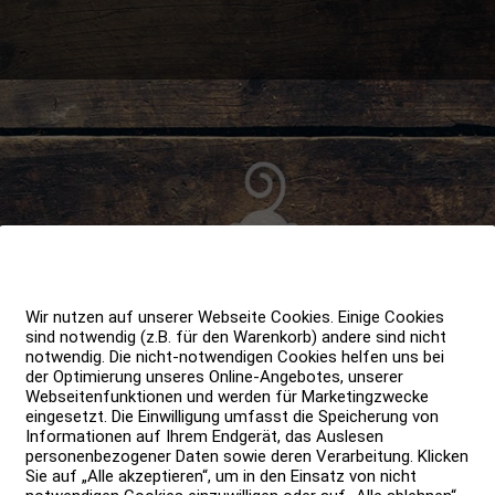
Wir nutzen auf unserer Webseite Cookies. Einige Cookies
sind notwendig (z.B. für den Warenkorb) andere sind nicht
notwendig. Die nicht-notwendigen Cookies helfen uns bei
der Optimierung unseres Online-Angebotes, unserer
Webseitenfunktionen und werden für Marketingzwecke
eingesetzt. Die Einwilligung umfasst die Speicherung von
Informationen auf Ihrem Endgerät, das Auslesen
personenbezogener Daten sowie deren Verarbeitung. Klicken
Sie auf „Alle akzeptieren“, um in den Einsatz von nicht