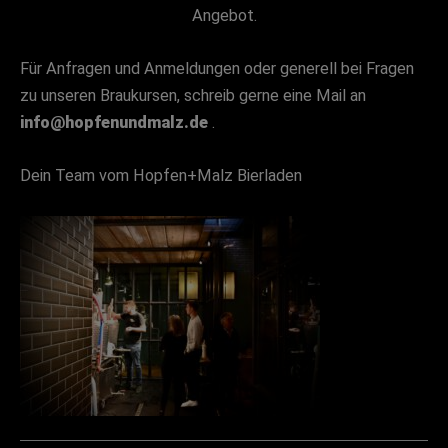
Angebot.
Für Anfragen und Anmeldungen oder generell bei Fragen
zu unseren Braukursen, schreib gerne eine Mail an
info@hopfenundmalz.de
.
Dein Team vom Hopfen+Malz Bierladen