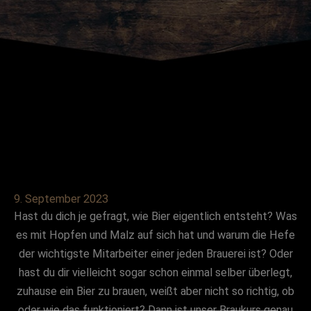
9. September 2023
Hast du dich je gefragt, wie Bier eigentlich entsteht? Was
es mit Hopfen und Malz auf sich hat und warum die Hefe
der wichtigste Mitarbeiter einer jeden Brauerei ist? Oder
hast du dir vielleicht sogar schon einmal selber überlegt,
zuhause ein Bier zu brauen, weißt aber nicht so richtig, ob
oder wie das funktioniert? Dann ist unser Braukurs genau