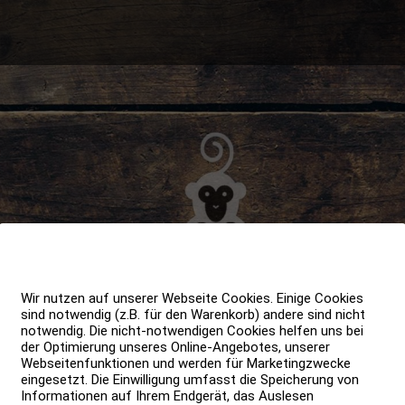
Wir nutzen auf unserer Webseite Cookies. Einige Cookies
sind notwendig (z.B. für den Warenkorb) andere sind nicht
notwendig. Die nicht-notwendigen Cookies helfen uns bei
der Optimierung unseres Online-Angebotes, unserer
Webseitenfunktionen und werden für Marketingzwecke
eingesetzt. Die Einwilligung umfasst die Speicherung von
Informationen auf Ihrem Endgerät, das Auslesen