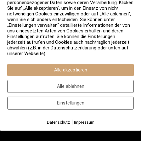
personenbezogener Daten sowie deren Verarbeitung. Klicken
Sie auf „Alle akzeptieren“, um in den Einsatz von nicht
notwendigen Cookies einzuwilligen oder auf „Alle ablehnen“,
wenn Sie sich anders entscheiden. Sie können unter
„Einstellungen verwalten“ detaillierte Informationen der von
uns eingesetzten Arten von Cookies erhalten und deren
Einstellungen aufrufen. Sie können die Einstellungen
jederzeit aufrufen und Cookies auch nachträglich jederzeit
abwählen (z.B. in der Datenschutzerklärung oder unten auf
unserer Webseite).
Alle akzeptieren
ftbiertasting auf Englisch
Alle ablehnen
Einstellungen
|
Datenschutz
Impressum