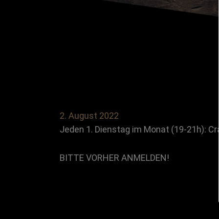
2. August 2022
Jeden 1. Dienstag im Monat (19-21h): Cra
BITTE VORHER ANMELDEN!