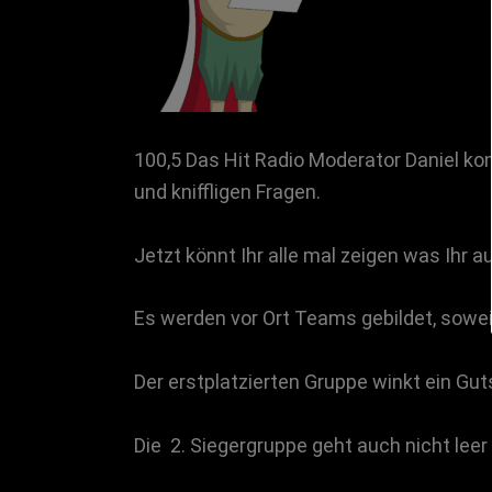
100,5 Das Hit Radio Moderator Daniel 
und kniffligen Fragen.
Jetzt könnt Ihr alle mal zeigen was Ihr 
Es werden vor Ort Teams gebildet, sowe
Der erstplatzierten Gruppe winkt ein Gut
Die 2. Siegergruppe geht auch nicht leer