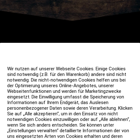
Wir nutzen auf unserer Webseite Cookies. Einige Cookies
sind notwendig (z.B. für den Warenkorb) andere sind nicht
notwendig. Die nicht-notwendigen Cookies helfen uns bei
der Optimierung unseres Online-Angebotes, unserer
Webseitenfunktionen und werden für Marketingzwecke
eingesetzt. Die Einwilligung umfasst die Speicherung von
Informationen auf Ihrem Endgerät, das Auslesen
personenbezogener Daten sowie deren Verarbeitung. Klicken
Sie auf „Alle akzeptieren“, um in den Einsatz von nicht
notwendigen Cookies einzuwilligen oder auf „Alle ablehnen“,
oweit!
wenn Sie sich anders entscheiden. Sie können unter
„Einstellungen verwalten“ detaillierte Informationen der von
uns eingesetzten Arten von Cookies erhalten und deren