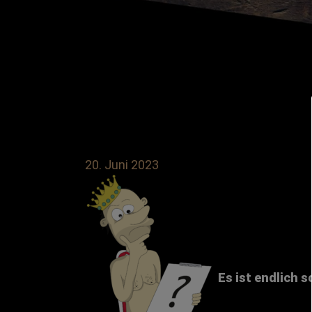
20. Juni 2023
Es ist endlich s