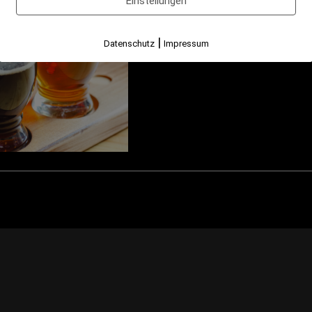
Einstellungen
|
Datenschutz
Impressum