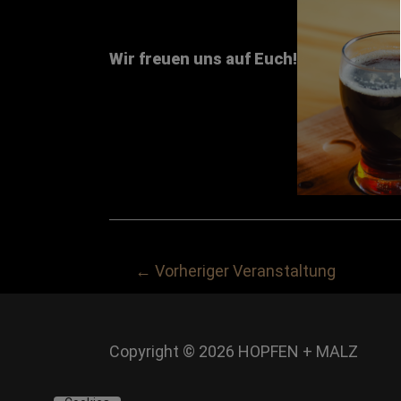
Wir freuen uns auf Euch!
Post
←
Vorheriger Veranstaltung
navigation
Copyright © 2026
HOPFEN + MALZ