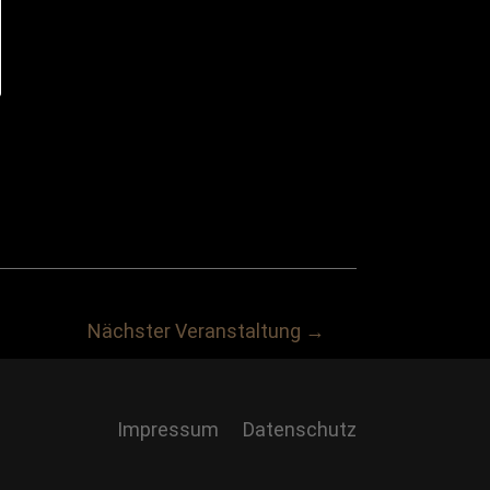
Nächster Veranstaltung
→
Impressum
Datenschutz